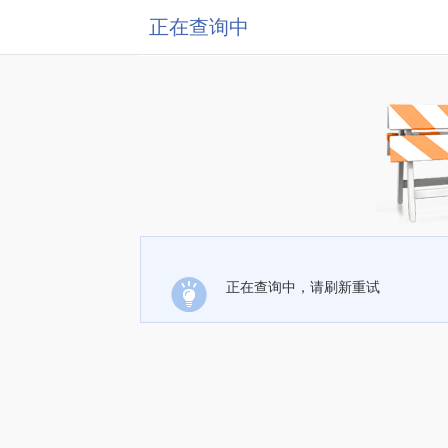
正在查询中
正在查询中，请刷新重试