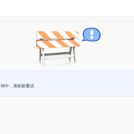
查询中，请刷新重试