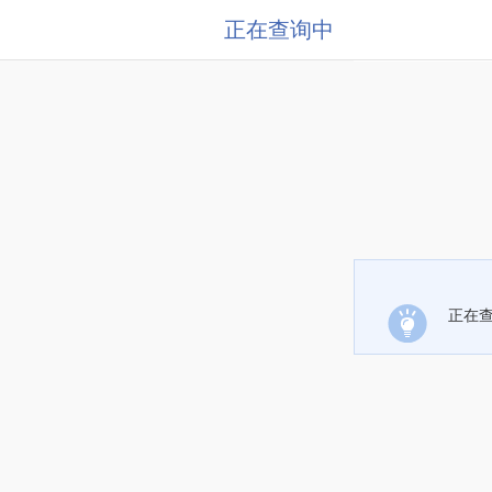
正在查询中
正在