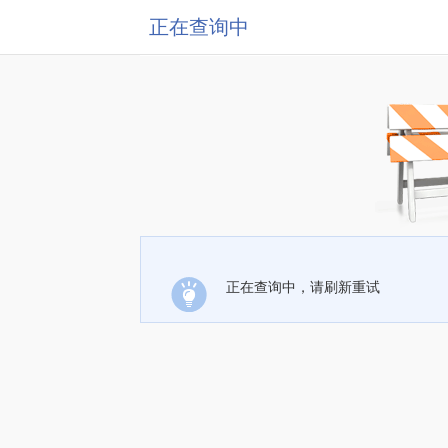
正在查询中
正在查询中，请刷新重试