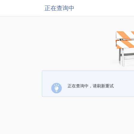
正在查询中
正在查询中，请刷新重试